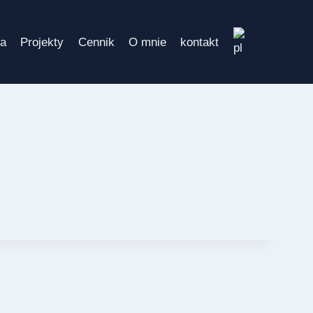
ta
Projekty
Cennik
O mnie
kontakt